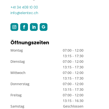
+41 34 408 10 00
info@elentec.ch
Öffnungszeiten
Montag
07:00 - 12:00
13:15 - 17:30
Dienstag
07:00 - 12:00
13:15 - 17:30
Mittwoch
07:00 - 12:00
13:15 - 17:30
Donnerstag
07:00 - 12:00
13:15 - 17:30
Freitag
07:00 - 12:00
13:15 - 16:30
Samstag
Geschlossen