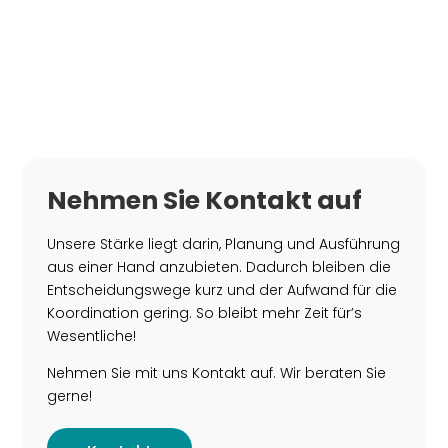
Nehmen Sie Kontakt auf
Unsere Stärke liegt darin, Planung und Ausführung
aus einer Hand anzubieten. Dadurch bleiben die
Entscheidungswege kurz und der Aufwand für die
Koordination gering. So bleibt mehr Zeit für’s
Wesentliche!
Nehmen Sie mit uns Kontakt auf. Wir beraten Sie
gerne!