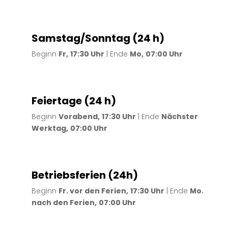
Samstag/Sonntag (24 h)
Beginn
Fr,
17:30 Uhr
| Ende
Mo,
07:00 Uhr
Feiertage (24 h)
Beginn
Vorabend,
17:30 Uhr
| Ende
Nächster
Werktag,
07:00 Uhr
Betriebsferien (24h)
Beginn
Fr. vor den Ferien,
17:30 Uhr
| Ende
Mo.
nach den Ferien,
07:00 Uhr