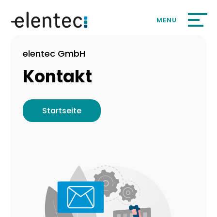
elentec GmbH
Kontakt
Startseite