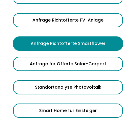
Anfrage Richtofferte PV-Anlage
Anfrage Richtofferte Smartflower
Anfrage für Offerte Solar-Carport
Standortanalyse Photovoltaik
Smart Home für Einsteiger