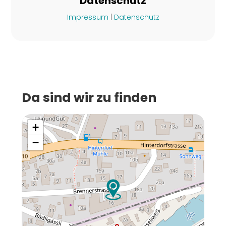
Datenschutz
Impressum
|
Datenschutz
Da sind wir zu finden
+
−