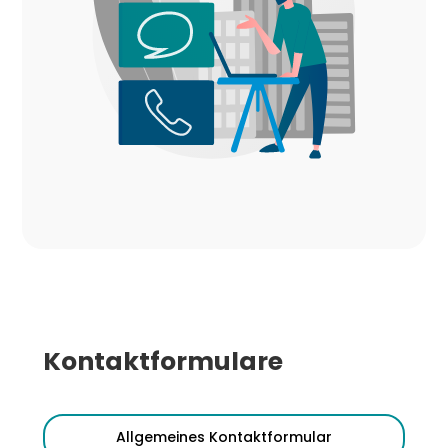
Kontaktformulare
Allgemeines Kontaktformular