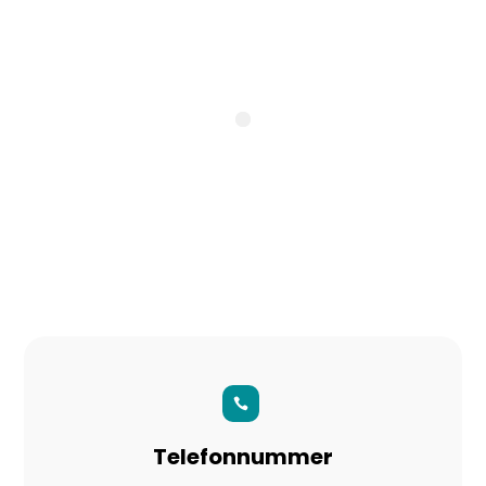

Telefonnummer