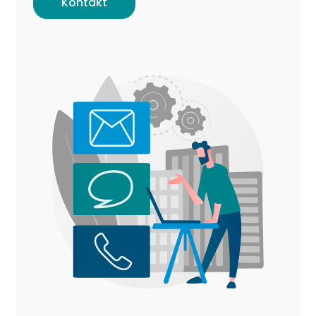
Kontakt