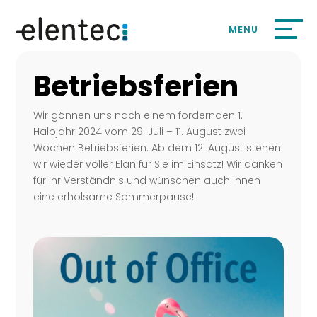
Betriebsferien
Wir gönnen uns nach einem fordernden 1.
Halbjahr 2024 vom 29. Juli – 11. August zwei
Wochen Betriebsferien. Ab dem 12. August stehen
wir wieder voller Elan für Sie im Einsatz! Wir danken
für Ihr Verständnis und wünschen auch Ihnen
eine erholsame Sommerpause!