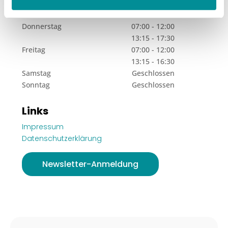
Mittwoch
07:00 - 12:00
13:15 - 17:30
Donnerstag
07:00 - 12:00
13:15 - 17:30
Freitag
07:00 - 12:00
13:15 - 16:30
Samstag
Geschlossen
Sonntag
Geschlossen
Links
Impressum
Datenschutzerklärung
Newsletter-Anmeldung