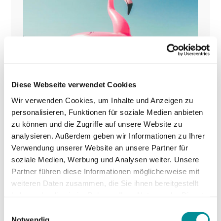
Diese Webseite verwendet Cookies
Wir verwenden Cookies, um Inhalte und Anzeigen zu
personalisieren, Funktionen für soziale Medien anbieten
zu können und die Zugriffe auf unsere Website zu
analysieren. Außerdem geben wir Informationen zu Ihrer
Verwendung unserer Website an unsere Partner für
soziale Medien, Werbung und Analysen weiter. Unsere
Partner führen diese Informationen möglicherweise mit
weiteren Daten zusammen, die Sie ihnen bereitgestellt
haben oder die sie im Rahmen Ihrer Nutzung der Dienste
gesammelt haben.
Einwilligungsauswahl
Notwendig