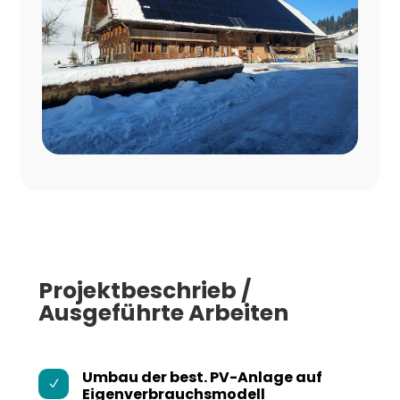
Projektbeschrieb /
Ausgeführte Arbeiten
Umbau der best. PV-Anlage auf
N
Eigenverbrauchsmodell