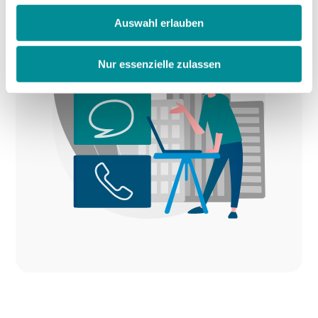
Auswahl erlauben
Nur essenzielle zulassen