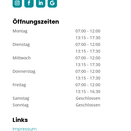
Öffnungszeiten
Montag
07:00 - 12:00
13:15 - 17:30
Dienstag
07:00 - 12:00
13:15 - 17:30
Mittwoch
07:00 - 12:00
13:15 - 17:30
Donnerstag
07:00 - 12:00
13:15 - 17:30
Freitag
07:00 - 12:00
13:15 - 16:30
Samstag
Geschlossen
Sonntag
Geschlossen
Links
Impressum