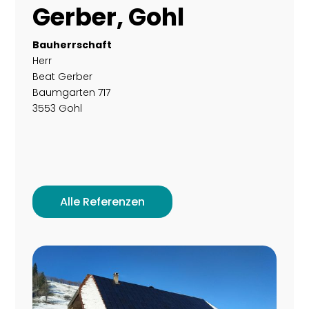
Gerber, Gohl
Bauherrschaft
Herr
Beat Gerber
Baumgarten 717
3553 Gohl
Alle Referenzen