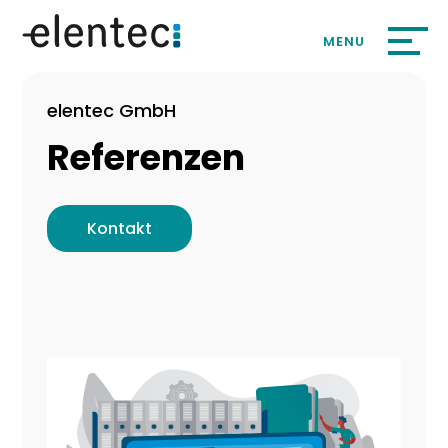
elentec GmbH
Referenzen
Kontakt