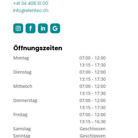
+41 34 408 10 00
info@elentec.ch
Öffnungszeiten
Montag
07:00 - 12:00
13:15 - 17:30
Dienstag
07:00 - 12:00
13:15 - 17:30
Mittwoch
07:00 - 12:00
13:15 - 17:30
Donnerstag
07:00 - 12:00
13:15 - 17:30
Freitag
07:00 - 12:00
13:15 - 16:30
Samstag
Geschlossen
Sonntag
Geschlossen