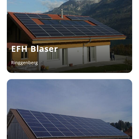
EFH Blaser
Ringgenberg