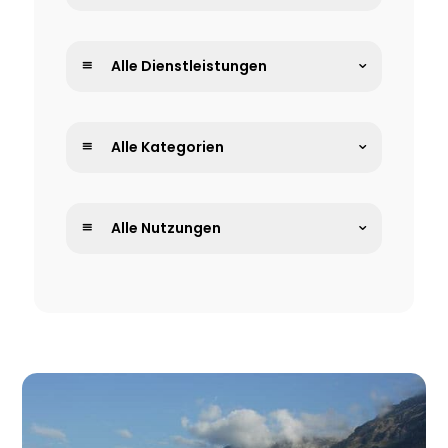
Alle Dienstleistungen
Alle Kategorien
Alle Nutzungen