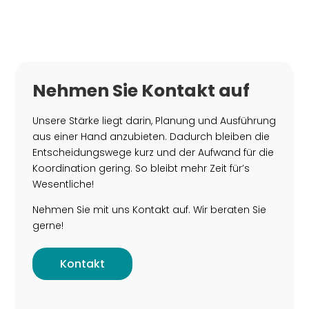
Nehmen Sie Kontakt auf
Unsere Stärke liegt darin, Planung und Ausführung
aus einer Hand anzubieten. Dadurch bleiben die
Entscheidungswege kurz und der Aufwand für die
Koordination gering. So bleibt mehr Zeit für’s
Wesentliche!
Nehmen Sie mit uns Kontakt auf. Wir beraten Sie
gerne!
Kontakt