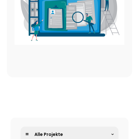
Alle Projekte