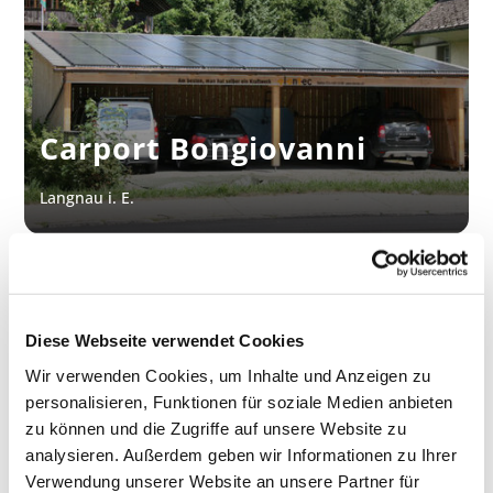
Carport Bongiovanni
Langnau i. E.
Diese Webseite verwendet Cookies
Wir verwenden Cookies, um Inhalte und Anzeigen zu
personalisieren, Funktionen für soziale Medien anbieten
zu können und die Zugriffe auf unsere Website zu
analysieren. Außerdem geben wir Informationen zu Ihrer
Verwendung unserer Website an unsere Partner für