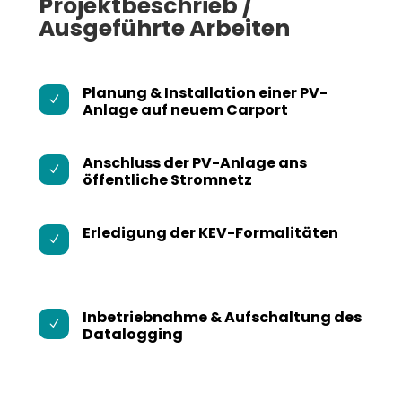
Projektbeschrieb /
Ausgeführte Arbeiten
Planung & Installation einer PV-
N
Anlage auf neuem Carport
Anschluss der PV-Anlage ans
N
öffentliche Stromnetz
Erledigung der KEV-Formalitäten
N
Inbetriebnahme & Aufschaltung des
N
Datalogging