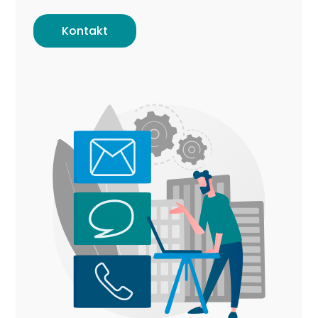
Kontakt