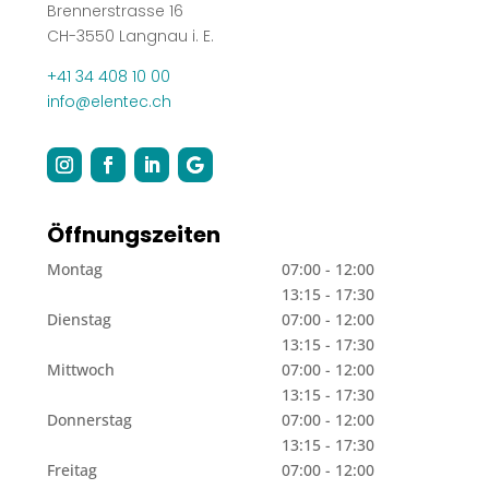
Brennerstrasse 16
CH-3550 Langnau i. E.
+41 34 408 10 00
info@elentec.ch
Öffnungszeiten
Montag
07:00 - 12:00
13:15 - 17:30
Dienstag
07:00 - 12:00
13:15 - 17:30
Mittwoch
07:00 - 12:00
13:15 - 17:30
Donnerstag
07:00 - 12:00
13:15 - 17:30
Freitag
07:00 - 12:00