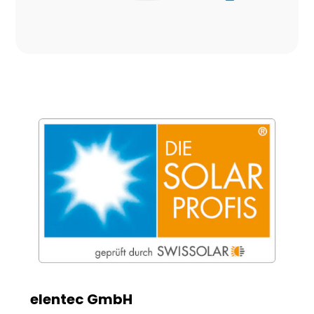
elentec GmbH