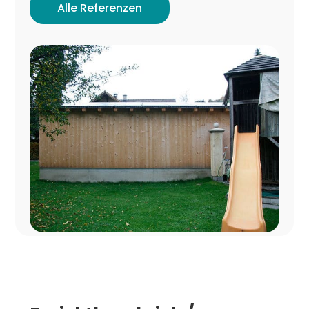
Alle Referenzen