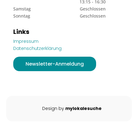
13:15 - 16:30
Samstag
Geschlossen
Sonntag
Geschlossen
Links
Impressum
Datenschutzerklärung
Newsletter-Anmeldung
Design by
mylokalesuche