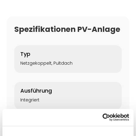
Spezifikationen PV-Anlage
Typ
Netzgekoppelt, Pultdach
Ausführung
Integriert
Leistung