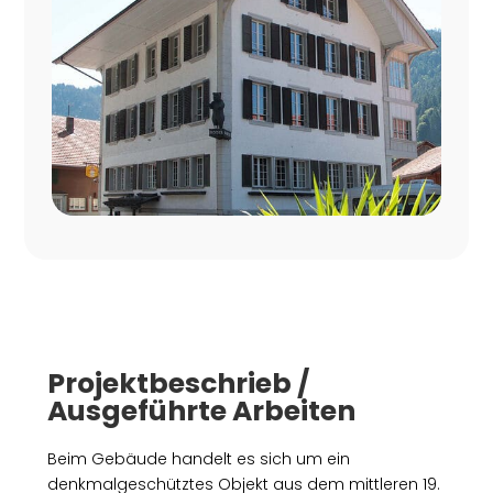
Projektbeschrieb /
Ausgeführte Arbeiten
Beim Gebäude handelt es sich um ein
denkmalgeschütztes Objekt aus dem mittleren 19.