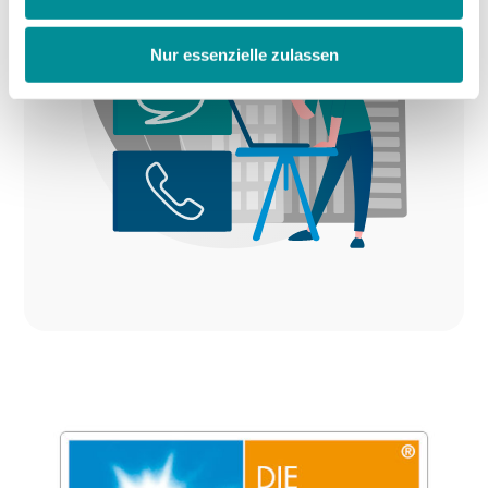
Nur essenzielle zulassen