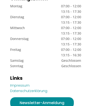
Montag
07:00 - 12:00
13:15 - 17:30
Dienstag
07:00 - 12:00
13:15 - 17:30
Mittwoch
07:00 - 12:00
13:15 - 17:30
Donnerstag
07:00 - 12:00
13:15 - 17:30
Freitag
07:00 - 12:00
13:15 - 16:30
Samstag
Geschlossen
Sonntag
Geschlossen
Links
Impressum
Datenschutzerklärung
Newsletter-Anmeldung