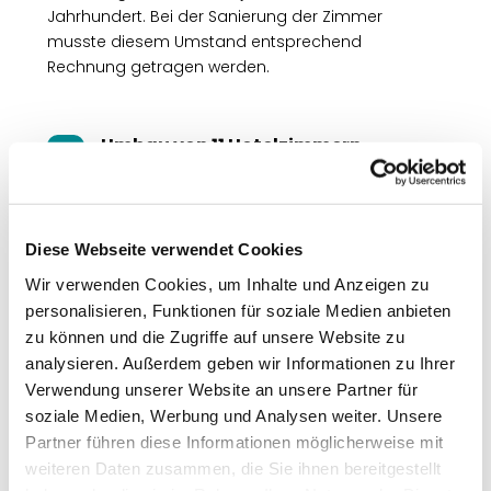
Jahrhundert. Bei der Sanierung der Zimmer
musste diesem Umstand entsprechend
Rechnung getragen werden.
Umbau von 11 Hotelzimmern
N
Planung & Ausführung der
N
Kommunikations- und
Diese Webseite verwendet Cookies
Lichtinstallationen
Wir verwenden Cookies, um Inhalte und Anzeigen zu
personalisieren, Funktionen für soziale Medien anbieten
zu können und die Zugriffe auf unsere Website zu
analysieren. Außerdem geben wir Informationen zu Ihrer
Verwendung unserer Website an unsere Partner für
soziale Medien, Werbung und Analysen weiter. Unsere
Partner führen diese Informationen möglicherweise mit
weiteren Daten zusammen, die Sie ihnen bereitgestellt