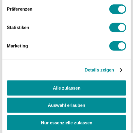
Produktion
Präferenzen
22120 kWh/Jahr
Statistiken
Marketing
Details zeigen
Alle zulassen
Auswahl erlauben
Nur essenzielle zulassen