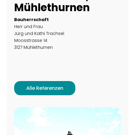
Mühlethurnen
Bauherrschaft
Herr und Frau
Jürg und Kathi Trachsel
Moosstrasse 14
3127 Mühlethurnen
Alle Referenzen