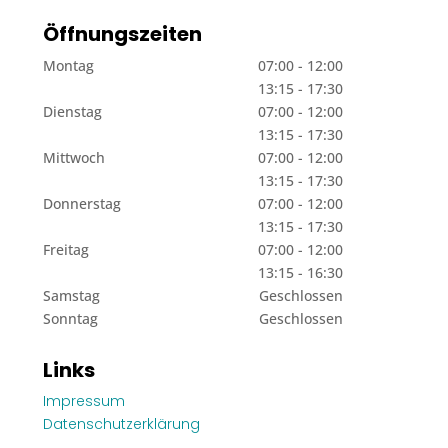
Öffnungszeiten
Montag
07:00 - 12:00
13:15 - 17:30
Dienstag
07:00 - 12:00
13:15 - 17:30
Mittwoch
07:00 - 12:00
13:15 - 17:30
Donnerstag
07:00 - 12:00
13:15 - 17:30
Freitag
07:00 - 12:00
13:15 - 16:30
Samstag
Geschlossen
Sonntag
Geschlossen
Links
Impressum
Datenschutzerklärung