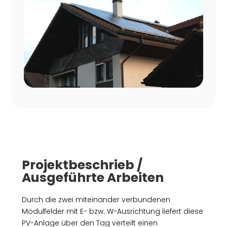
Projektbeschrieb /
Ausgeführte Arbeiten
Durch die zwei miteinander verbundenen
Modulfelder mit E- bzw. W-Ausrichtung liefert diese
PV-Anlage über den Tag verteilt einen