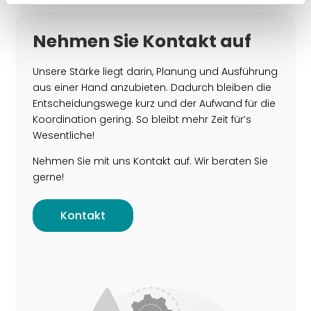
Nehmen Sie Kontakt auf
Unsere Stärke liegt darin, Planung und Ausführung
aus einer Hand anzubieten. Dadurch bleiben die
Entscheidungswege kurz und der Aufwand für die
Koordination gering. So bleibt mehr Zeit für’s
Wesentliche!
Nehmen Sie mit uns Kontakt auf. Wir beraten Sie
gerne!
Kontakt